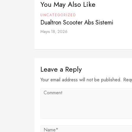
You May Also Like
UNCATEGORIZED
Dualtron Scooter Abs Sistemi
Mayıs 18, 2026
Leave a Reply
Your email address will not be published. Req