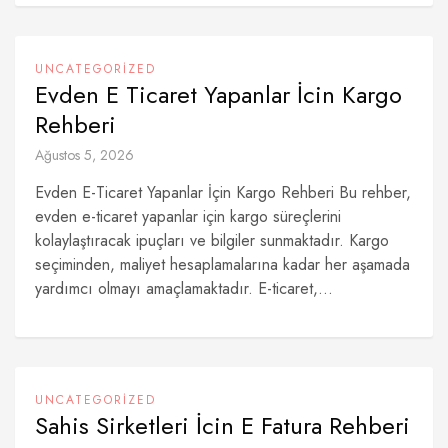
UNCATEGORIZED
Evden E Ticaret Yapanlar İcin Kargo
Rehberi
Ağustos 5, 2026
Evden E-Ticaret Yapanlar İçin Kargo Rehberi Bu rehber,
evden e-ticaret yapanlar için kargo süreçlerini
kolaylaştıracak ipuçları ve bilgiler sunmaktadır. Kargo
seçiminden, maliyet hesaplamalarına kadar her aşamada
yardımcı olmayı amaçlamaktadır. E-ticaret,...
UNCATEGORIZED
Sahis Sirketleri İcin E Fatura Rehberi