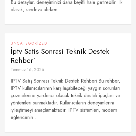
Bu detaylar, deneyiminizi daha keyifli hale getirebilir. İlk
olarak, randevu alırken...
UNCATEGORIZED
İptv Satis Sonrasi Teknik Destek
Rehberi
Temmuz 16, 2026
IPTV Satış Sonrası Teknik Destek Rehberi Bu rehber,
IPTV kullanıcılarının karşılaşabileceği yaygın sorunları
çözmelerine yardımcı olacak teknik destek ipuçları ve
yöntemleri sunmaktadır. Kullanıcıların deneyimlerini
iyileştirmeyi amaçlamaktadır. IPTV sistemleri, modern
eğlencenin...