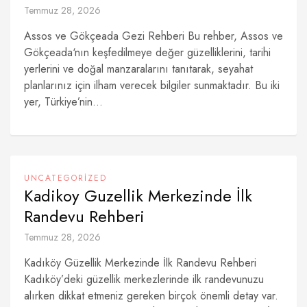
Temmuz 28, 2026
Assos ve Gökçeada Gezi Rehberi Bu rehber, Assos ve
Gökçeada‘nın keşfedilmeye değer güzelliklerini, tarihi
yerlerini ve doğal manzaralarını tanıtarak, seyahat
planlarınız için ilham verecek bilgiler sunmaktadır. Bu iki
yer, Türkiye’nin...
UNCATEGORIZED
Kadikoy Guzellik Merkezinde İlk
Randevu Rehberi
Temmuz 28, 2026
Kadıköy Güzellik Merkezinde İlk Randevu Rehberi
Kadıköy’deki güzellik merkezlerinde ilk randevunuzu
alırken dikkat etmeniz gereken birçok önemli detay var.