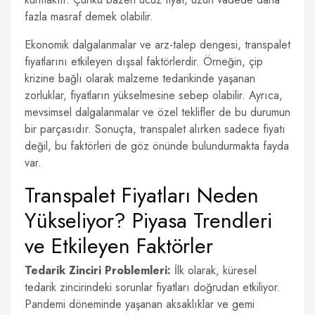
fazla masraf demek olabilir.
Ekonomik dalgalanmalar ve arz-talep dengesi, transpalet
fiyatlarını etkileyen dışsal faktörlerdir. Örneğin, çip
krizine bağlı olarak malzeme tedarikinde yaşanan
zorluklar, fiyatların yükselmesine sebep olabilir. Ayrıca,
mevsimsel dalgalanmalar ve özel teklifler de bu durumun
bir parçasıdır. Sonuçta, transpalet alırken sadece fiyatı
değil, bu faktörleri de göz önünde bulundurmakta fayda
var.
Transpalet Fiyatları Neden
Yükseliyor? Piyasa Trendleri
ve Etkileyen Faktörler
Tedarik Zinciri Problemleri:
İlk olarak, küresel
tedarik zincirindeki sorunlar fiyatları doğrudan etkiliyor.
Pandemi döneminde yaşanan aksaklıklar ve gemi