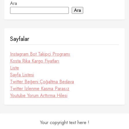
Ara
Ara
Sayfalar
Instagram Bot Takipçi Programı
Kosta Rika Kargo Fiyatları
Liste
Sayfa Listesi
Twitter Beğeni Çoğaltma Bedava
Twitter İzlenme Kasma Parasız
Youtube Yorum Arttırma Hilesi
Your copyright text here !