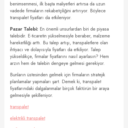
benimsenmesi, ilk başta maliyetleri artırsa da uzun
vadede firmaların rekabetçiliğini artırıyor. Böylece
transpalet fiyatları da etkileniyor.
Pazar Talebi:
En önemli unsurlardan biri de piyasa
talebidir. E-ticaretin yükselmesiyle beraber, malzeme
hareketliliği arttı. Bu talep artışı, transpaletlere olan
ihtiyacı ve dolayısıyla fiyatları da etkiliyor. Talep
yükseldikçe, firmalar fiyatlarını nasıl ayarlasın? Hem
arzın hem de talebin dengeye gelmesi gerekiyor.
Bunların üstesinden gelmek için firmaların stratejik
planlamalar yapmaları şart. Demek ki, transpalet
fiyatlarındaki dalgalanmalar birçok faktörün bir araya
gelmesiyle şekilleniyor.
transpalet
elektrikli transpalet