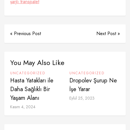
şarjlı transpalet
« Previous Post
Next Post »
You May Also Like
UNCATEGORIZED
UNCATEGORIZED
Hasta Yatakları ile
Dropolev Şurup Ne
Daha Sağlıklı Bir
İşe Yarar
Yaşam Alanı
Eylül 25, 2023
Kasım 4, 2024