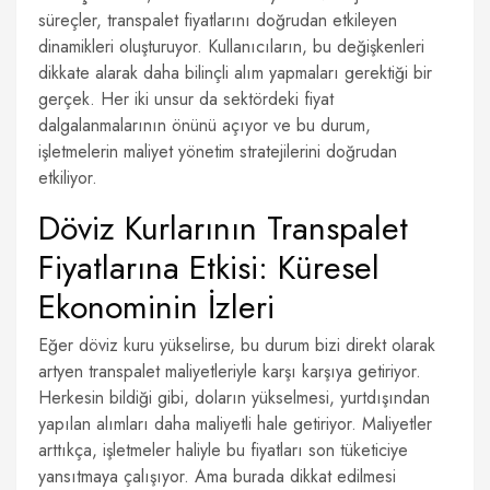
süreçler, transpalet fiyatlarını doğrudan etkileyen
dinamikleri oluşturuyor. Kullanıcıların, bu değişkenleri
dikkate alarak daha bilinçli alım yapmaları gerektiği bir
gerçek. Her iki unsur da sektördeki fiyat
dalgalanmalarının önünü açıyor ve bu durum,
işletmelerin maliyet yönetim stratejilerini doğrudan
etkiliyor.
Döviz Kurlarının Transpalet
Fiyatlarına Etkisi: Küresel
Ekonominin İzleri
Eğer döviz kuru yükselirse, bu durum bizi direkt olarak
artyen transpalet maliyetleriyle karşı karşıya getiriyor.
Herkesin bildiği gibi, doların yükselmesi, yurtdışından
yapılan alımları daha maliyetli hale getiriyor. Maliyetler
arttıkça, işletmeler haliyle bu fiyatları son tüketiciye
yansıtmaya çalışıyor. Ama burada dikkat edilmesi