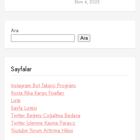
Ekim 4, 2025
Ara
Ara
Sayfalar
Instagram Bot Takipçi Programı
Kosta Rika Kargo Fiyatları
Liste
Sayfa Listesi
Twitter Beğeni Çoğaltma Bedava
Twitter İzlenme Kasma Parasız
Youtube Yorum Arttırma Hilesi