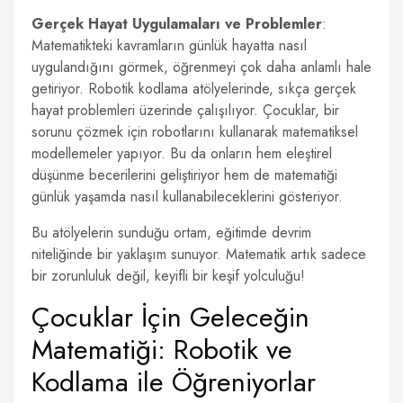
Gerçek Hayat Uygulamaları ve Problemler
:
Matematikteki kavramların günlük hayatta nasıl
uygulandığını görmek, öğrenmeyi çok daha anlamlı hale
getiriyor. Robotik kodlama atölyelerinde, sıkça gerçek
hayat problemleri üzerinde çalışılıyor. Çocuklar, bir
sorunu çözmek için robotlarını kullanarak matematiksel
modellemeler yapıyor. Bu da onların hem eleştirel
düşünme becerilerini geliştiriyor hem de matematiği
günlük yaşamda nasıl kullanabileceklerini gösteriyor.
Bu atölyelerin sunduğu ortam, eğitimde devrim
niteliğinde bir yaklaşım sunuyor. Matematik artık sadece
bir zorunluluk değil, keyifli bir keşif yolculuğu!
Çocuklar İçin Geleceğin
Matematiği: Robotik ve
Kodlama ile Öğreniyorlar