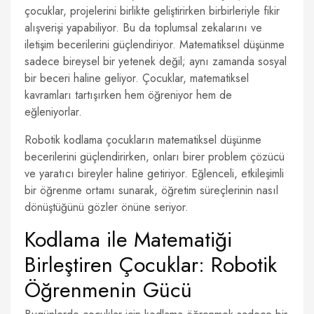
çocuklar, projelerini birlikte geliştirirken birbirleriyle fikir
alışverişi yapabiliyor. Bu da toplumsal zekalarını ve
iletişim becerilerini güçlendiriyor. Matematiksel düşünme
sadece bireysel bir yetenek değil; aynı zamanda sosyal
bir beceri haline geliyor. Çocuklar, matematiksel
kavramları tartışırken hem öğreniyor hem de
eğleniyorlar.
Robotik kodlama çocukların matematiksel düşünme
becerilerini güçlendirirken, onları birer problem çözücü
ve yaratıcı bireyler haline getiriyor. Eğlenceli, etkileşimli
bir öğrenme ortamı sunarak, öğretim süreçlerinin nasıl
dönüştüğünü gözler önüne seriyor.
Kodlama ile Matematiği
Birleştiren Çocuklar: Robotik
Öğrenmenin Gücü