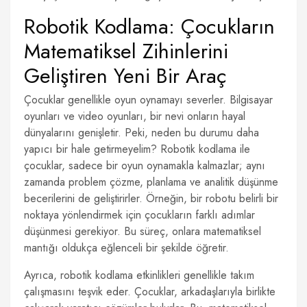
Robotik Kodlama: Çocukların
Matematiksel Zihinlerini
Geliştiren Yeni Bir Araç
Çocuklar genellikle oyun oynamayı severler. Bilgisayar
oyunları ve video oyunları, bir nevi onların hayal
dünyalarını genişletir. Peki, neden bu durumu daha
yapıcı bir hale getirmeyelim? Robotik kodlama ile
çocuklar, sadece bir oyun oynamakla kalmazlar; aynı
zamanda problem çözme, planlama ve analitik düşünme
becerilerini de geliştirirler. Örneğin, bir robotu belirli bir
noktaya yönlendirmek için çocukların farklı adımlar
düşünmesi gerekiyor. Bu süreç, onlara matematiksel
mantığı oldukça eğlenceli bir şekilde öğretir.
Ayrıca, robotik kodlama etkinlikleri genellikle takım
çalışmasını teşvik eder. Çocuklar, arkadaşlarıyla birlikte