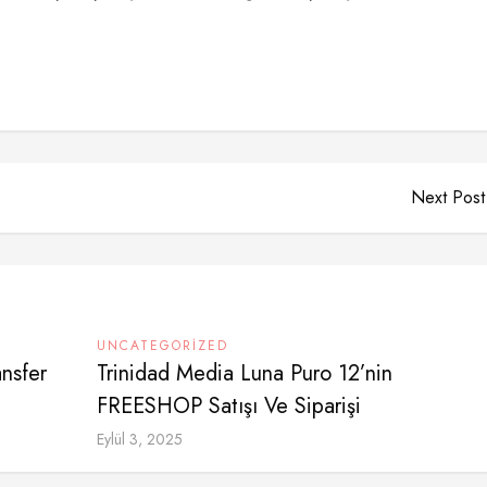
Next Post
UNCATEGORIZED
ansfer
Trinidad Media Luna Puro 12’nin
FREESHOP Satışı Ve Siparişi
Eylül 3, 2025