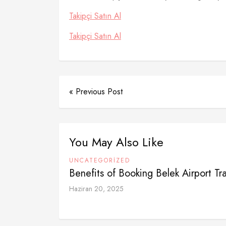
Takipçi Satın Al
Takipçi Satın Al
« Previous Post
You May Also Like
UNCATEGORIZED
Benefits of Booking Belek Airport Tr
Haziran 20, 2025