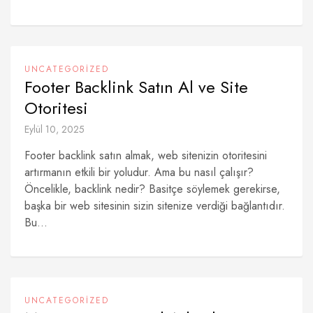
UNCATEGORIZED
Footer Backlink Satın Al ve Site
Otoritesi
Eylül 10, 2025
Footer backlink satın almak, web sitenizin otoritesini
artırmanın etkili bir yoludur. Ama bu nasıl çalışır?
Öncelikle, backlink nedir? Basitçe söylemek gerekirse,
başka bir web sitesinin sizin sitenize verdiği bağlantıdır.
Bu...
UNCATEGORIZED