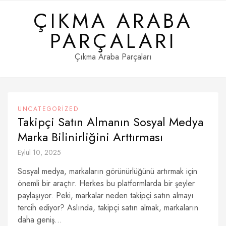
Skip
ÇIKMA ARABA
to
content
PARÇALARI
Çıkma Araba Parçaları
UNCATEGORIZED
Takipçi Satın Almanın Sosyal Medya
Marka Bilinirliğini Arttırması
Eylül 10, 2025
Sosyal medya, markaların görünürlüğünü artırmak için
önemli bir araçtır. Herkes bu platformlarda bir şeyler
paylaşıyor. Peki, markalar neden takipçi satın almayı
tercih ediyor? Aslında, takipçi satın almak, markaların
daha geniş...