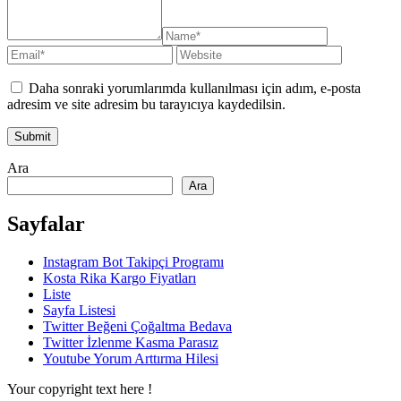
Daha sonraki yorumlarımda kullanılması için adım, e-posta
adresim ve site adresim bu tarayıcıya kaydedilsin.
Ara
Ara
Sayfalar
Instagram Bot Takipçi Programı
Kosta Rika Kargo Fiyatları
Liste
Sayfa Listesi
Twitter Beğeni Çoğaltma Bedava
Twitter İzlenme Kasma Parasız
Youtube Yorum Arttırma Hilesi
Your copyright text here !