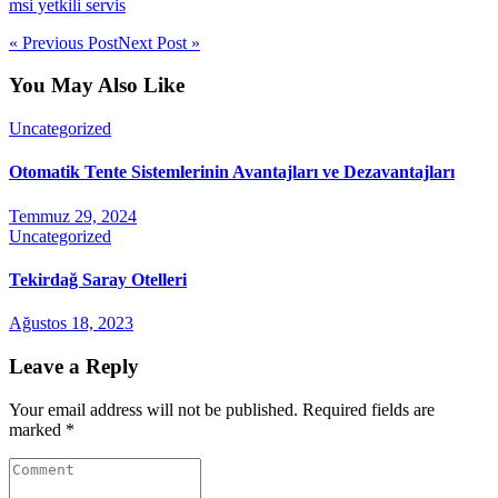
msi yetkili servis
« Previous Post
Next Post »
You May Also Like
Uncategorized
Otomatik Tente Sistemlerinin Avantajları ve Dezavantajları
Temmuz 29, 2024
Uncategorized
Tekirdağ Saray Otelleri
Ağustos 18, 2023
Leave a Reply
Your email address will not be published. Required fields are
marked *