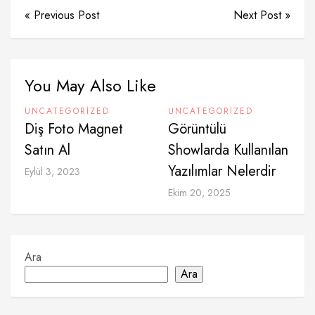
« Previous Post
Next Post »
You May Also Like
UNCATEGORIZED
UNCATEGORIZED
Diş Foto Magnet
Görüntülü
Satın Al
Showlarda Kullanılan
Yazılımlar Nelerdir
Eylül 3, 2023
Ekim 20, 2025
Ara
Ara