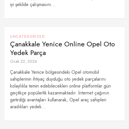
iyi şekilde çalışmasını...
UNCATEGORIZED
Çanakkale Yenice Online Opel Oto
Yedek Parça
Ocak 22, 2024
Çanakkale Yenice bölgesindeki Opel otomobil
sahiplerinin ihtiyaç duyduğu oto yedek parçalarını
kolaylıkla temin edebilecekleri online platformlar gün
geçtikçe popülerlik kazanmaktadır. İnternet çağının
getirdiği avantajları kullanarak, Opel araç sahipleri
aradıkları yedek...