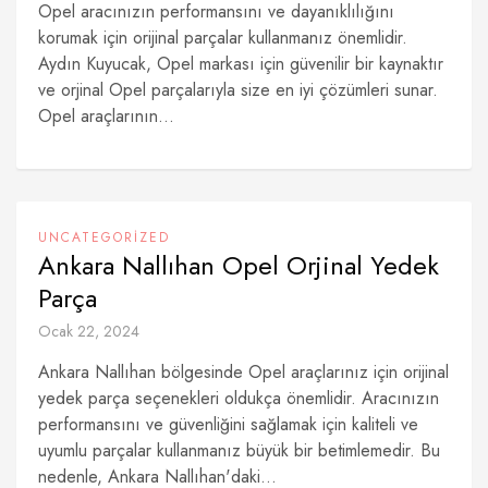
Opel aracınızın performansını ve dayanıklılığını
korumak için orijinal parçalar kullanmanız önemlidir.
Aydın Kuyucak, Opel markası için güvenilir bir kaynaktır
ve orjinal Opel parçalarıyla size en iyi çözümleri sunar.
Opel araçlarının...
UNCATEGORIZED
Ankara Nallıhan Opel Orjinal Yedek
Parça
Ocak 22, 2024
Ankara Nallıhan bölgesinde Opel araçlarınız için orijinal
yedek parça seçenekleri oldukça önemlidir. Aracınızın
performansını ve güvenliğini sağlamak için kaliteli ve
uyumlu parçalar kullanmanız büyük bir betimlemedir. Bu
nedenle, Ankara Nallıhan'daki...