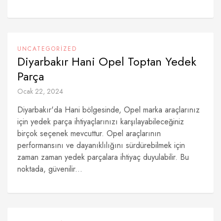
UNCATEGORIZED
Diyarbakır Hani Opel Toptan Yedek
Parça
Ocak 22, 2024
Diyarbakır'da Hani bölgesinde, Opel marka araçlarınız
için yedek parça ihtiyaçlarınızı karşılayabileceğiniz
birçok seçenek mevcuttur. Opel araçlarının
performansını ve dayanıklılığını sürdürebilmek için
zaman zaman yedek parçalara ihtiyaç duyulabilir. Bu
noktada, güvenilir...