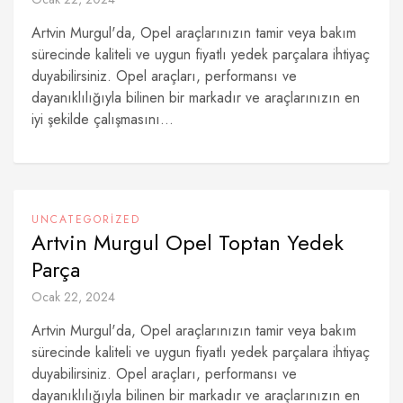
Artvin Murgul'da, Opel araçlarınızın tamir veya bakım
sürecinde kaliteli ve uygun fiyatlı yedek parçalara ihtiyaç
duyabilirsiniz. Opel araçları, performansı ve
dayanıklılığıyla bilinen bir markadır ve araçlarınızın en
iyi şekilde çalışmasını...
UNCATEGORIZED
Artvin Murgul Opel Toptan Yedek
Parça
Ocak 22, 2024
Artvin Murgul'da, Opel araçlarınızın tamir veya bakım
sürecinde kaliteli ve uygun fiyatlı yedek parçalara ihtiyaç
duyabilirsiniz. Opel araçları, performansı ve
dayanıklılığıyla bilinen bir markadır ve araçlarınızın en