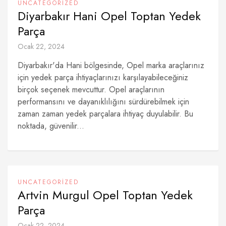
UNCATEGORIZED
Diyarbakır Hani Opel Toptan Yedek
Parça
Ocak 22, 2024
Diyarbakır'da Hani bölgesinde, Opel marka araçlarınız
için yedek parça ihtiyaçlarınızı karşılayabileceğiniz
birçok seçenek mevcuttur. Opel araçlarının
performansını ve dayanıklılığını sürdürebilmek için
zaman zaman yedek parçalara ihtiyaç duyulabilir. Bu
noktada, güvenilir...
UNCATEGORIZED
Artvin Murgul Opel Toptan Yedek
Parça
Ocak 22, 2024