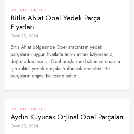
UNCATEGORIZED
Bitlis Ahlat Opel Yedek Parça
Fiyatları
Ocak 22, 2024
Bitlis Ahlat bölgesinde Opel aracınızın yedek
parçalarını uygun fiyatlarla temin etmek istiyorsanız,
doğru adrestesiniz. Opel araçlarının bakım ve onarımı
için kaliteli yedek parçalar kullanmak önemlidir. Bu
parçaların orijinal kalitesine sahip...
UNCATEGORIZED
Aydın Kuyucak Orjinal Opel Parçaları
Ocak 22, 2024