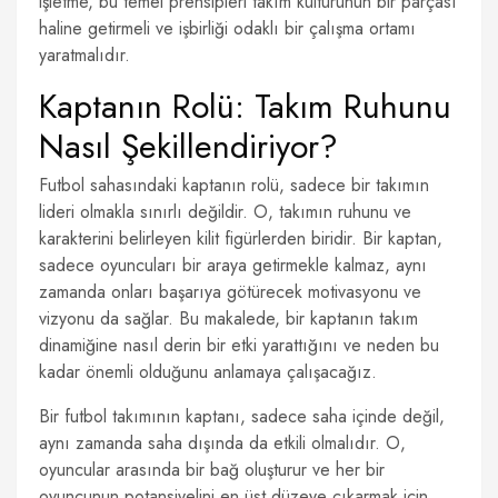
işletme, bu temel prensipleri takım kültürünün bir parçası
haline getirmeli ve işbirliği odaklı bir çalışma ortamı
yaratmalıdır.
Kaptanın Rolü: Takım Ruhunu
Nasıl Şekillendiriyor?
Futbol sahasındaki kaptanın rolü, sadece bir takımın
lideri olmakla sınırlı değildir. O, takımın ruhunu ve
karakterini belirleyen kilit figürlerden biridir. Bir kaptan,
sadece oyuncuları bir araya getirmekle kalmaz, aynı
zamanda onları başarıya götürecek motivasyonu ve
vizyonu da sağlar. Bu makalede, bir kaptanın takım
dinamiğine nasıl derin bir etki yarattığını ve neden bu
kadar önemli olduğunu anlamaya çalışacağız.
Bir futbol takımının kaptanı, sadece saha içinde değil,
aynı zamanda saha dışında da etkili olmalıdır. O,
oyuncular arasında bir bağ oluşturur ve her bir
oyuncunun potansiyelini en üst düzeye çıkarmak için