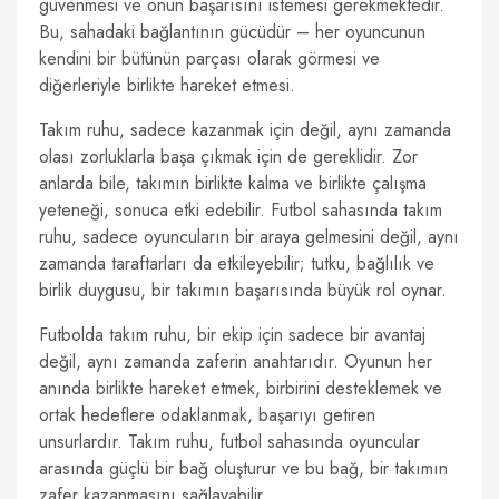
güvenmesi ve onun başarısını istemesi gerekmektedir.
Bu, sahadaki bağlantının gücüdür – her oyuncunun
kendini bir bütünün parçası olarak görmesi ve
diğerleriyle birlikte hareket etmesi.
Takım ruhu, sadece kazanmak için değil, aynı zamanda
olası zorluklarla başa çıkmak için de gereklidir. Zor
anlarda bile, takımın birlikte kalma ve birlikte çalışma
yeteneği, sonuca etki edebilir. Futbol sahasında takım
ruhu, sadece oyuncuların bir araya gelmesini değil, aynı
zamanda taraftarları da etkileyebilir; tutku, bağlılık ve
birlik duygusu, bir takımın başarısında büyük rol oynar.
Futbolda takım ruhu, bir ekip için sadece bir avantaj
değil, aynı zamanda zaferin anahtarıdır. Oyunun her
anında birlikte hareket etmek, birbirini desteklemek ve
ortak hedeflere odaklanmak, başarıyı getiren
unsurlardır. Takım ruhu, futbol sahasında oyuncular
arasında güçlü bir bağ oluşturur ve bu bağ, bir takımın
zafer kazanmasını sağlayabilir.