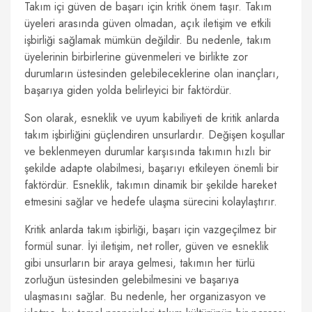
Takım içi güven de başarı için kritik önem taşır. Takım
üyeleri arasında güven olmadan, açık iletişim ve etkili
işbirliği sağlamak mümkün değildir. Bu nedenle, takım
üyelerinin birbirlerine güvenmeleri ve birlikte zor
durumların üstesinden gelebileceklerine olan inançları,
başarıya giden yolda belirleyici bir faktördür.
Son olarak, esneklik ve uyum kabiliyeti de kritik anlarda
takım işbirliğini güçlendiren unsurlardır. Değişen koşullar
ve beklenmeyen durumlar karşısında takımın hızlı bir
şekilde adapte olabilmesi, başarıyı etkileyen önemli bir
faktördür. Esneklik, takımın dinamik bir şekilde hareket
etmesini sağlar ve hedefe ulaşma sürecini kolaylaştırır.
Kritik anlarda takım işbirliği, başarı için vazgeçilmez bir
formül sunar. İyi iletişim, net roller, güven ve esneklik
gibi unsurların bir araya gelmesi, takımın her türlü
zorluğun üstesinden gelebilmesini ve başarıya
ulaşmasını sağlar. Bu nedenle, her organizasyon ve