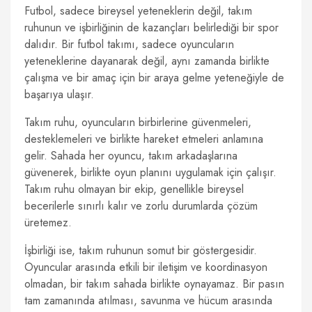
Futbol, sadece bireysel yeteneklerin değil, takım
ruhunun ve işbirliğinin de kazançları belirlediği bir spor
dalıdır. Bir futbol takımı, sadece oyuncuların
yeteneklerine dayanarak değil, aynı zamanda birlikte
çalışma ve bir amaç için bir araya gelme yeteneğiyle de
başarıya ulaşır.
Takım ruhu, oyuncuların birbirlerine güvenmeleri,
desteklemeleri ve birlikte hareket etmeleri anlamına
gelir. Sahada her oyuncu, takım arkadaşlarına
güvenerek, birlikte oyun planını uygulamak için çalışır.
Takım ruhu olmayan bir ekip, genellikle bireysel
becerilerle sınırlı kalır ve zorlu durumlarda çözüm
üretemez.
İşbirliği ise, takım ruhunun somut bir göstergesidir.
Oyuncular arasında etkili bir iletişim ve koordinasyon
olmadan, bir takım sahada birlikte oynayamaz. Bir pasın
tam zamanında atılması, savunma ve hücum arasında