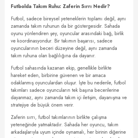
Futbolda Takım Ruhu: Zaferin Sırrı Nedir?
Futbol, sadece bireysel yeteneklerin toplamı değil, aynı
zamanda takım ruhunun da bir göstergesidir. Sahada
oyunu yönlendiren şey, oyuncular arasındaki bağ, birlik
ve koordinasyondur. Bir takımın başarısı, sadece
oyuncularının beceri düzeyine değil, aynı zamanda
takım ruhuna olan bağlılığına da dayanır.
Futbol sahasında kazanan ekip, genellikle birlikte
hareket eden, birbirine güvenen ve bir amaca
odaklanmış oyunculardan oluşur. İşte bu nedenle, futbol
takımları sadece oyuncuların tek başına becerilerine
dayanmaz, aynı zamanda takım içi iletişim, dayanışma ve
stratejiye de büyük önem verir.
Zaferin sırrı, futbol takımlarının birlikte çalışma
yeteneğinde yatmaktadır. Sahada her oyuncu, takım
arkadaşlarıyla uyum içinde oynamalı, her birinin diğerine