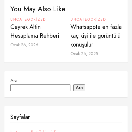
You May Also Like
UNCATEGORIZED
UNCATEGORIZED
Ceyrek Altin
Whatsappta en fazla
Hesaplama Rehberi
kaç kişi ile görüntülü
konuşulur
Ocak 26, 2026
Ocak 26, 2025
Ara
Ara
Sayfalar