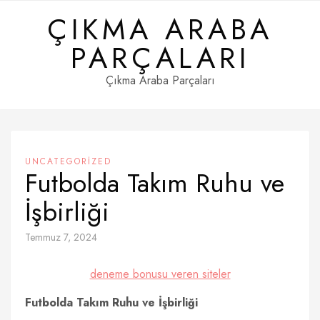
Skip
ÇIKMA ARABA
to
content
PARÇALARI
Çıkma Araba Parçaları
UNCATEGORIZED
Futbolda Takım Ruhu ve
İşbirliği
Temmuz 7, 2024
deneme bonusu veren siteler
Futbolda Takım Ruhu ve İşbirliği