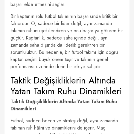
başarı elde etmesini sağlar.
Bir kaptanın rolü futbol takımının başarısında kritik bir
faktördür. O, sadece bir lider değil, aynı zamanda
takımın ruhunu şekillendiren ve onu başarıya götüren bir
güçtür. Kaptanlık, sadece saha içinde değil, aynı
zamanda saha dışında da liderlik gerektiren bir
sorumluluktur. Bu nedenle, bir futbol takımı için doğru
kaptan seçimi büyük önem taşır ve takımın genel
performansı üzerinde derin bir etkiye sahiptir.
Taktik Değişikliklerin Altında
Yatan Takım Ruhu Dinamikleri
Taktik Değişikliklerin Altında Yatan Takım Ruhu
Dinamikleri
Futbol, sadece beceri ve strateji değil, aynı zamanda
takımın ruh hâlini ve dinamiklerini de içerir. Maç