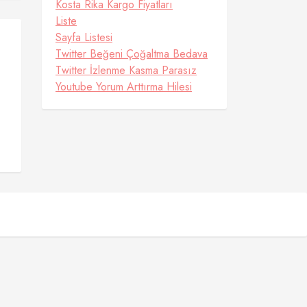
Kosta Rika Kargo Fiyatları
Liste
Sayfa Listesi
Twitter Beğeni Çoğaltma Bedava
Twitter İzlenme Kasma Parasız
Youtube Yorum Arttırma Hilesi