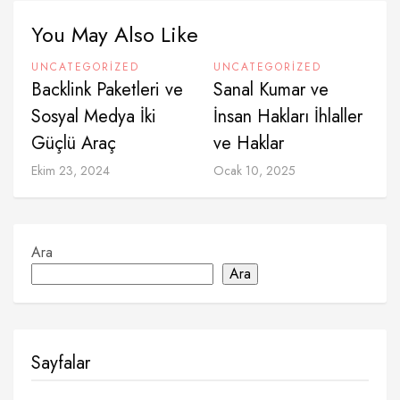
You May Also Like
UNCATEGORIZED
UNCATEGORIZED
Backlink Paketleri ve
Sanal Kumar ve
Sosyal Medya İki
İnsan Hakları İhlaller
Güçlü Araç
ve Haklar
Ekim 23, 2024
Ocak 10, 2025
Ara
Ara
Sayfalar