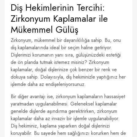
Diş Hekimlerinin Tercihi:
Zirkonyum Kaplamalar ile
Mükemmel Gülüş
Zirkonyum, mükemmel bir dayanıklılığa sahip. Bu, onu
diş kaplamalarında ideal bir seçim haline getiriyor.
Dişlerimizi korumanın yanı sıra, gülüşünüzdeki estetiği
de ön planda tutmak istemez misiniz? Zirkonyum
kaplamalar, doğal dişlerinize çok benzer bir renk ve
dokuya sahip. Dolayısıyla, diş hekiminizle yaptığınız her
işlemde daha az endişeleniyorsunuz.
Bir diğer avantajı ise, zirkonyum kaplamaların hassasiyet
yaratmadan uygulanabilmesi. Geleneksel kaplamalar
genelde dişlerde aşındırma gerektirirken, zirkonyum
kaplamalar daha az invaziv bir işlemle uygulanabiliyor.
Diş hekiminiz, kaplama yaparken doğal dişlerinizi
koruyabilir. Bu sayede hem sağlığınızı korurken hem de