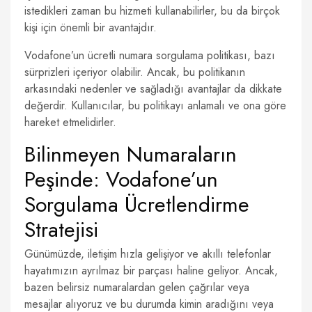
istedikleri zaman bu hizmeti kullanabilirler, bu da birçok
kişi için önemli bir avantajdır.
Vodafone’un ücretli numara sorgulama politikası, bazı
sürprizleri içeriyor olabilir. Ancak, bu politikanın
arkasındaki nedenler ve sağladığı avantajlar da dikkate
değerdir. Kullanıcılar, bu politikayı anlamalı ve ona göre
hareket etmelidirler.
Bilinmeyen Numaraların
Peşinde: Vodafone’un
Sorgulama Ücretlendirme
Stratejisi
Günümüzde, iletişim hızla gelişiyor ve akıllı telefonlar
hayatımızın ayrılmaz bir parçası haline geliyor. Ancak,
bazen belirsiz numaralardan gelen çağrılar veya
mesajlar alıyoruz ve bu durumda kimin aradığını veya