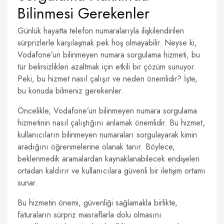
Bilinmesi Gerekenler
Günlük hayatta telefon numaralarıyla ilişkilendirilen
sürprizlerle karşılaşmak pek hoş olmayabilir. Neyse ki,
Vodafone’un bilinmeyen numara sorgulama hizmeti, bu
tür belirsizlikleri azaltmak için etkili bir çözüm sunuyor.
Peki, bu hizmet nasıl çalışır ve neden önemlidir? İşte,
bu konuda bilmeniz gerekenler.
Öncelikle, Vodafone’un bilinmeyen numara sorgulama
hizmetinin nasıl çalıştığını anlamak önemlidir. Bu hizmet,
kullanıcıların bilinmeyen numaraları sorgulayarak kimin
aradığını öğrenmelerine olanak tanır. Böylece,
beklenmedik aramalardan kaynaklanabilecek endişeleri
ortadan kaldırır ve kullanıcılara güvenli bir iletişim ortamı
sunar.
Bu hizmetin önemi, güvenliği sağlamakla birlikte,
faturaların sürpriz masraflarla dolu olmasını