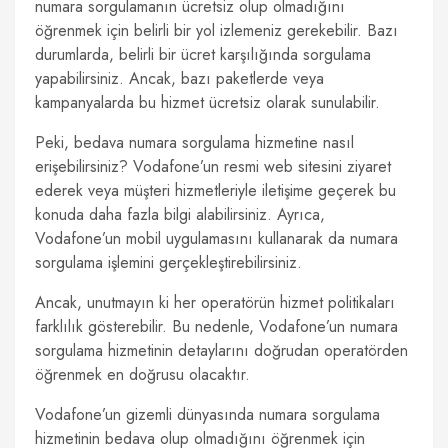
numara sorgulamanın ücretsiz olup olmadığını
öğrenmek için belirli bir yol izlemeniz gerekebilir. Bazı
durumlarda, belirli bir ücret karşılığında sorgulama
yapabilirsiniz. Ancak, bazı paketlerde veya
kampanyalarda bu hizmet ücretsiz olarak sunulabilir.
Peki, bedava numara sorgulama hizmetine nasıl
erişebilirsiniz? Vodafone’un resmi web sitesini ziyaret
ederek veya müşteri hizmetleriyle iletişime geçerek bu
konuda daha fazla bilgi alabilirsiniz. Ayrıca,
Vodafone’un mobil uygulamasını kullanarak da numara
sorgulama işlemini gerçekleştirebilirsiniz.
Ancak, unutmayın ki her operatörün hizmet politikaları
farklılık gösterebilir. Bu nedenle, Vodafone’un numara
sorgulama hizmetinin detaylarını doğrudan operatörden
öğrenmek en doğrusu olacaktır.
Vodafone’un gizemli dünyasında numara sorgulama
hizmetinin bedava olup olmadığını öğrenmek için