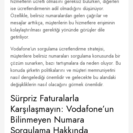
hizmetlerin ücretli olmasını gereksiz bulurken, diğerleri
ise ücretlendirmenin adil olmadığını düşünüyor.
Özellikle, belirsiz numaralardan gelen çağrılar ve
mesajlar arttıkça, müşterilerin bu hizmetlere erişiminin
kolaylaştırılması gerektiği yönünde görüşler dile
getiriliyor.
Vodafone’un sorgulama ücretlendirme stratejisi,
müşterilere belirsiz numaraları sorgulama konusunda bir
çözüm sunarken, bazı tartışmalara da neden oluyor. Bu
konuda şirketin politikalarını ve müşteri memnuniyetini
nasıl dengelediği önemlidir ve gelecekte bu alandaki
değişikliklerin nasıl olacağını görmek önemlidir.
Sürpriz Faturalarla
Karşılaşmayın: Vodafone’un
Bilinmeyen Numara
Sorgulama Hakkında