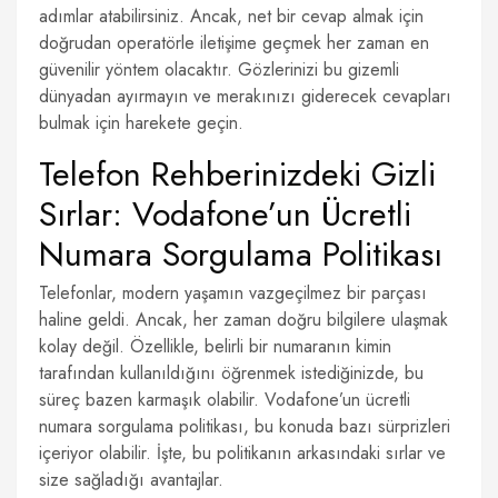
adımlar atabilirsiniz. Ancak, net bir cevap almak için
doğrudan operatörle iletişime geçmek her zaman en
güvenilir yöntem olacaktır. Gözlerinizi bu gizemli
dünyadan ayırmayın ve merakınızı giderecek cevapları
bulmak için harekete geçin.
Telefon Rehberinizdeki Gizli
Sırlar: Vodafone’un Ücretli
Numara Sorgulama Politikası
Telefonlar, modern yaşamın vazgeçilmez bir parçası
haline geldi. Ancak, her zaman doğru bilgilere ulaşmak
kolay değil. Özellikle, belirli bir numaranın kimin
tarafından kullanıldığını öğrenmek istediğinizde, bu
süreç bazen karmaşık olabilir. Vodafone’un ücretli
numara sorgulama politikası, bu konuda bazı sürprizleri
içeriyor olabilir. İşte, bu politikanın arkasındaki sırlar ve
size sağladığı avantajlar.