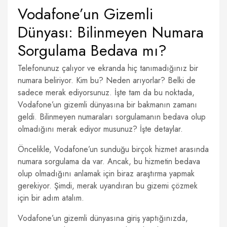
Vodafone’un Gizemli
Dünyası: Bilinmeyen Numara
Sorgulama Bedava mı?
Telefonunuz çalıyor ve ekranda hiç tanımadığınız bir
numara beliriyor. Kim bu? Neden arıyorlar? Belki de
sadece merak ediyorsunuz. İşte tam da bu noktada,
Vodafone’un gizemli dünyasına bir bakmanın zamanı
geldi. Bilinmeyen numaraları sorgulamanın bedava olup
olmadığını merak ediyor musunuz? İşte detaylar.
Öncelikle, Vodafone’un sunduğu birçok hizmet arasında
numara sorgulama da var. Ancak, bu hizmetin bedava
olup olmadığını anlamak için biraz araştırma yapmak
gerekiyor. Şimdi, merak uyandıran bu gizemi çözmek
için bir adım atalım.
Vodafone’un gizemli dünyasına giriş yaptığınızda,