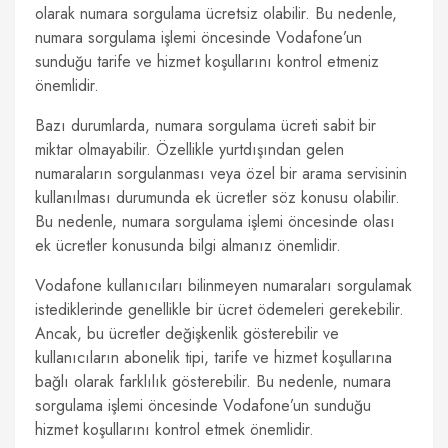
olarak numara sorgulama ücretsiz olabilir. Bu nedenle,
numara sorgulama işlemi öncesinde Vodafone’un
sunduğu tarife ve hizmet koşullarını kontrol etmeniz
önemlidir.
Bazı durumlarda, numara sorgulama ücreti sabit bir
miktar olmayabilir. Özellikle yurtdışından gelen
numaraların sorgulanması veya özel bir arama servisinin
kullanılması durumunda ek ücretler söz konusu olabilir.
Bu nedenle, numara sorgulama işlemi öncesinde olası
ek ücretler konusunda bilgi almanız önemlidir.
Vodafone kullanıcıları bilinmeyen numaraları sorgulamak
istediklerinde genellikle bir ücret ödemeleri gerekebilir.
Ancak, bu ücretler değişkenlik gösterebilir ve
kullanıcıların abonelik tipi, tarife ve hizmet koşullarına
bağlı olarak farklılık gösterebilir. Bu nedenle, numara
sorgulama işlemi öncesinde Vodafone’un sunduğu
hizmet koşullarını kontrol etmek önemlidir.