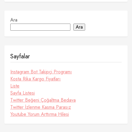
Ara
Ara
Sayfalar
Instagram Bot Takipçi Programı
Kosta Rika Kargo Fiyatları
Liste
Sayfa Listesi
Twitter Beğeni Çoğaltma Bedava
Twitter İzlenme Kasma Parasız
Youtube Yorum Arttırma Hilesi