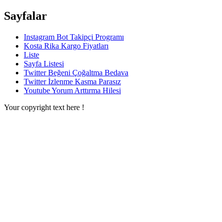
Sayfalar
Instagram Bot Takipçi Programı
Kosta Rika Kargo Fiyatları
Liste
Sayfa Listesi
Twitter Beğeni Çoğaltma Bedava
Twitter İzlenme Kasma Parasız
Youtube Yorum Arttırma Hilesi
Your copyright text here !