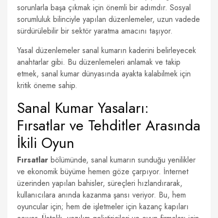
sorunlarla başa çıkmak için önemli bir adımdır. Sosyal
sorumluluk bilinciyle yapılan düzenlemeler, uzun vadede
sürdürülebilir bir sektör yaratma amacını taşıyor.
Yasal düzenlemeler sanal kumarın kaderini belirleyecek
anahtarlar gibi. Bu düzenlemeleri anlamak ve takip
etmek, sanal kumar dünyasında ayakta kalabilmek için
kritik öneme sahip.
Sanal Kumar Yasaları:
Fırsatlar ve Tehditler Arasında
İkili Oyun
Fırsatlar
bölümünde, sanal kumarın sunduğu yenilikler
ve ekonomik büyüme hemen göze çarpıyor. İnternet
üzerinden yapılan bahisler, süreçleri hızlandırarak,
kullanıcılara anında kazanma şansı veriyor. Bu, hem
oyuncular için; hem de işletmeler için kazanç kapıları