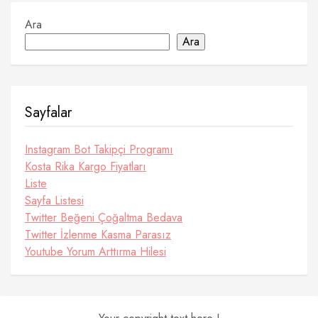
Ara
Ara
Sayfalar
Instagram Bot Takipçi Programı
Kosta Rika Kargo Fiyatları
Liste
Sayfa Listesi
Twitter Beğeni Çoğaltma Bedava
Twitter İzlenme Kasma Parasız
Youtube Yorum Arttırma Hilesi