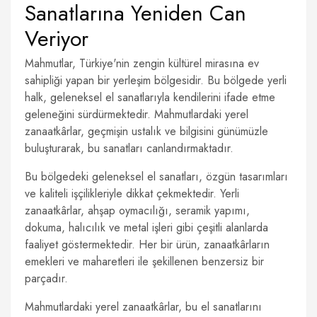
Sanatlarına Yeniden Can
Veriyor
Mahmutlar, Türkiye'nin zengin kültürel mirasına ev
sahipliği yapan bir yerleşim bölgesidir. Bu bölgede yerli
halk, geleneksel el sanatlarıyla kendilerini ifade etme
geleneğini sürdürmektedir. Mahmutlardaki yerel
zanaatkârlar, geçmişin ustalık ve bilgisini günümüzle
buluşturarak, bu sanatları canlandırmaktadır.
Bu bölgedeki geleneksel el sanatları, özgün tasarımları
ve kaliteli işçilikleriyle dikkat çekmektedir. Yerli
zanaatkârlar, ahşap oymacılığı, seramik yapımı,
dokuma, halıcılık ve metal işleri gibi çeşitli alanlarda
faaliyet göstermektedir. Her bir ürün, zanaatkârların
emekleri ve maharetleri ile şekillenen benzersiz bir
parçadır.
Mahmutlardaki yerel zanaatkârlar, bu el sanatlarını