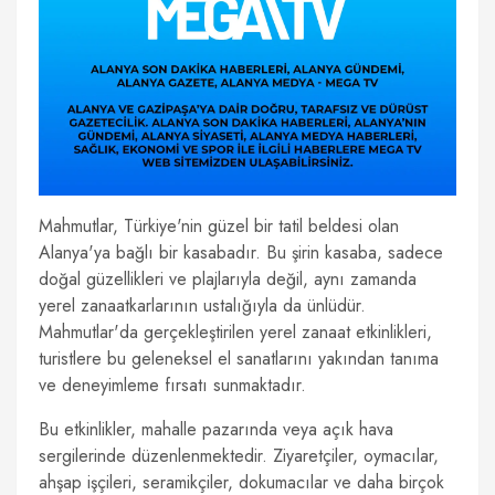
Mahmutlar, Türkiye'nin güzel bir tatil beldesi olan
Alanya'ya bağlı bir kasabadır. Bu şirin kasaba, sadece
doğal güzellikleri ve plajlarıyla değil, aynı zamanda
yerel zanaatkarlarının ustalığıyla da ünlüdür.
Mahmutlar'da gerçekleştirilen yerel zanaat etkinlikleri,
turistlere bu geleneksel el sanatlarını yakından tanıma
ve deneyimleme fırsatı sunmaktadır.
Bu etkinlikler, mahalle pazarında veya açık hava
sergilerinde düzenlenmektedir. Ziyaretçiler, oymacılar,
ahşap işçileri, seramikçiler, dokumacılar ve daha birçok