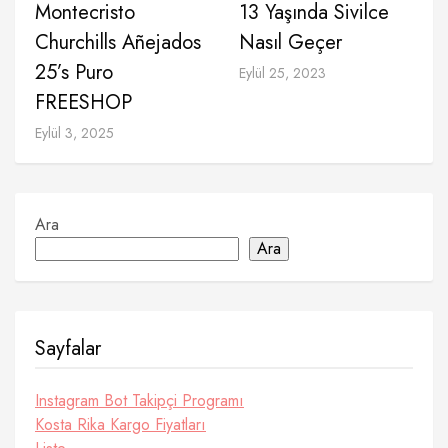
Montecristo
13 Yaşında Sivilce
Churchills Añejados
Nasıl Geçer
25’s Puro
Eylül 25, 2023
FREESHOP
Eylül 3, 2025
Ara
Ara
Sayfalar
Instagram Bot Takipçi Programı
Kosta Rika Kargo Fiyatları