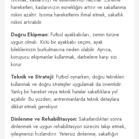
hareketleri, kaslarınızın esnekliğini artırır ve sakatlanma
riskini azaltır. Isınma hareketlerini ihmal etmek, sakatlık
riskini artırabilir.
Doğru Ekipman:
Futbol ayakkabıları, zemin türüne
uygun olmalı. Kötü bir ayakkabı seçimi, ayak
bileklerinizin burkulmasına neden olabilir. Ayrıca,
koruyucu ekipmanlar kullanmak, darbelere karşı sizi
korur.
Teknik ve Strateji:
Futbol oynarken, doğru teknikleri
kullanmak ve doğru stratejiler uygulamak da önemlidir.
Yanlış bir hareket veya teknik hatalar sakatlıklara yol
açabilir. Bu yüzden, antrenmanlarda teknik detaylara
dikkat etmek gerekiyor.
Dinlenme ve Rehabilitasyon:
Sakatlandıktan sonra
dinlenmek ve uygun rehabilitasyon sürecini takip etmek,
iyileşmenizi hızlandırır. Yetersiz dinlenme, sakatlığın