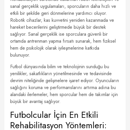
sanal gerçeklik uygulamaları, sporcuların daha hızlı ve
etkili bir şekilde geri dönmelerine yardımcı oluyor.
Robotik cihazlar, kas kuvvetini yeniden kazanmada ve
hareket becerilerini geliştirmede büyük bir destek
sağlıyor. Sanal gerçeklik ise sporculara güvenli bir
ortamda antrenman yapma fırsatı sunarak, hem fiziksel
hem de psikolojik olarak iyileşmelerine katkıda
bulunuyor.
Futbol dünyasında bilim ve teknolojinin sunduğu bu
yenilikler, sakatlıkların yönetilmesinde ve tedavisinde
devrim niteliğinde gelişmelere işaret ediyor. Oyuncuların
sağlığını koruma ve performanslarını artırma adına bu
alandaki ilerlemeler, hem sporcular hem de takımlar için
büyük bir avantaj sağlıyor.
Futbolcular İçin En Etkili
Rehabilitasyon Yöntemleri: