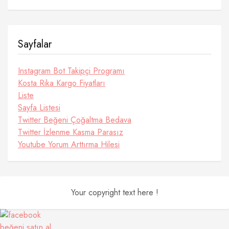
Sayfalar
Instagram Bot Takipçi Programı
Kosta Rika Kargo Fiyatları
Liste
Sayfa Listesi
Twitter Beğeni Çoğaltma Bedava
Twitter İzlenme Kasma Parasız
Youtube Yorum Arttırma Hilesi
Your copyright text here !