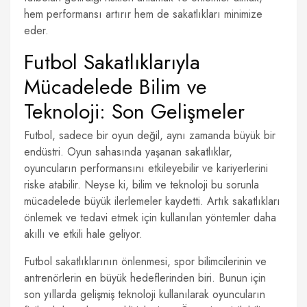
hem performansı artırır hem de sakatlıkları minimize
eder.
Futbol Sakatlıklarıyla
Mücadelede Bilim ve
Teknoloji: Son Gelişmeler
Futbol, sadece bir oyun değil, aynı zamanda büyük bir
endüstri. Oyun sahasında yaşanan sakatlıklar,
oyuncuların performansını etkileyebilir ve kariyerlerini
riske atabilir. Neyse ki, bilim ve teknoloji bu sorunla
mücadelede büyük ilerlemeler kaydetti. Artık sakatlıkları
önlemek ve tedavi etmek için kullanılan yöntemler daha
akıllı ve etkili hale geliyor.
Futbol sakatlıklarının önlenmesi, spor bilimcilerinin ve
antrenörlerin en büyük hedeflerinden biri. Bunun için
son yıllarda gelişmiş teknoloji kullanılarak oyuncuların