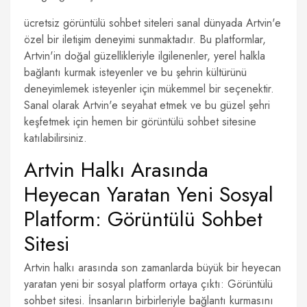
ücretsiz görüntülü sohbet siteleri sanal dünyada Artvin'e
özel bir iletişim deneyimi sunmaktadır. Bu platformlar,
Artvin'in doğal güzellikleriyle ilgilenenler, yerel halkla
bağlantı kurmak isteyenler ve bu şehrin kültürünü
deneyimlemek isteyenler için mükemmel bir seçenektir.
Sanal olarak Artvin'e seyahat etmek ve bu güzel şehri
keşfetmek için hemen bir görüntülü sohbet sitesine
katılabilirsiniz.
Artvin Halkı Arasında
Heyecan Yaratan Yeni Sosyal
Platform: Görüntülü Sohbet
Sitesi
Artvin halkı arasında son zamanlarda büyük bir heyecan
yaratan yeni bir sosyal platform ortaya çıktı: Görüntülü
sohbet sitesi. İnsanların birbirleriyle bağlantı kurmasını