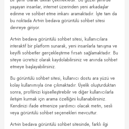
yaşayan insanlar, internet üzerinden yeni arkadaşlar
edinme ve sohbet etme imkanı aramaktadır. İşte tam da
bu noktada Artvin bedava görüntülü sohbet sitesi
devreye giriyor.
Artvin bedava görüntülü sohbet sitesi, kullanıcılara
interaktif bir platform sunarak, yeni insanlarla tanışma ve
keyifli sohbetler gerçekleştirme fırsatı sağlamaktadır. Bu
siteye ücretsiz olarak kaydolabilirsiniz ve anında sohbet
etmeye başlayabilirsiniz.
Bu görüntülü sohbet sitesi, kullanıcı dostu ara yüzü ve
kolay kullanımıyla öne çıkmaktadır. Üyelik oluşturduktan
sonra, profilinizi kişiselleştirebilir ve diğer kullanıcılarla
iletişim kurmak için arama özelliğini kullanabilirsiniz.
Kendinizi ifade etmenize yardımcı olacak metin, sesli
veya görüntülü sohbet seçenekleri mevcuttur.
Artvin bedava görüntülü sohbet sitesinde, farklı ilgi