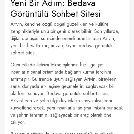
Yeni Bir Adım: Bedava
Görüntülü Sohbet Sitesi
Artvin, kendine özgü doğal güzellikleri ve kültürel
zenginlikleriyle ünlü bir şehir olarak bilinir. Son yıllarda,
dijital dönüşüm sürecinde önemli adımlar atan Artvin,
yeni bir fırsatla karşımıza çıkıyor: bedava görüntülü
sohbet sitesi.
Günümüzde iletişim teknolojilerinin hızlı gelişimi,
insanların sanal ortamlarda bağlantı kurma tercihini
artırmıştır. Bu trende uyum sağlayan Artvin, bireylerin
sanal dünyada etkileşime geçmelerini sağlayacak bir
platform sunuyor. Bedava görüntülü sohbet sitesi,
Artvinlilerin ve şehre ilgi duyanların sosyal ilişkilerini
kuvvetlendirecek, yeni insanlarla tanışma imkanı sunacak
ve şehrin tanıtımını sağlayacak bir araç olarak öne
çıkıyor.