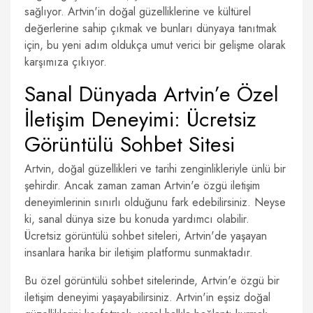
sağlıyor. Artvin'in doğal güzelliklerine ve kültürel
değerlerine sahip çıkmak ve bunları dünyaya tanıtmak
için, bu yeni adım oldukça umut verici bir gelişme olarak
karşımıza çıkıyor.
Sanal Dünyada Artvin’e Özel
İletişim Deneyimi: Ücretsiz
Görüntülü Sohbet Sitesi
Artvin, doğal güzellikleri ve tarihi zenginlikleriyle ünlü bir
şehirdir. Ancak zaman zaman Artvin'e özgü iletişim
deneyimlerinin sınırlı olduğunu fark edebilirsiniz. Neyse
ki, sanal dünya size bu konuda yardımcı olabilir.
Ücretsiz görüntülü sohbet siteleri, Artvin'de yaşayan
insanlara harika bir iletişim platformu sunmaktadır.
Bu özel görüntülü sohbet sitelerinde, Artvin'e özgü bir
iletişim deneyimi yaşayabilirsiniz. Artvin'in eşsiz doğal