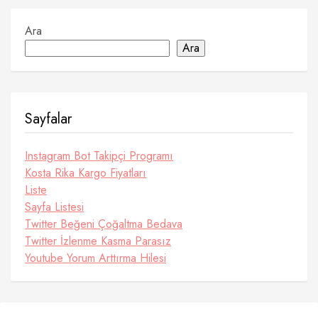
Ara
Ara
Sayfalar
Instagram Bot Takipçi Programı
Kosta Rika Kargo Fiyatları
Liste
Sayfa Listesi
Twitter Beğeni Çoğaltma Bedava
Twitter İzlenme Kasma Parasız
Youtube Yorum Arttırma Hilesi