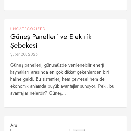
UNCATEGORIZED
Güneş Panelleri ve Elektrik
Şebekesi
Şubat 20, 2025
Güneş panelleri, günümüzde yenilenebilir enerji
kaynakları arasında en çok dikkat çekenlerden biri
haline geldi. Bu sistemler, hem çevresel hem de
ekonomik anlamda büyük avantajlar sunuyor. Peki, bu
avantajlar nelerdir? Güneş...
Ara