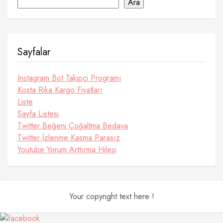
Ara
Sayfalar
Instagram Bot Takipçi Programı
Kosta Rika Kargo Fiyatları
Liste
Sayfa Listesi
Twitter Beğeni Çoğaltma Bedava
Twitter İzlenme Kasma Parasız
Youtube Yorum Arttırma Hilesi
Your copyright text here !