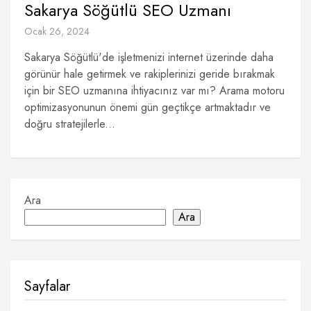
Sakarya Söğütlü SEO Uzmanı
Ocak 26, 2024
Sakarya Söğütlü'de işletmenizi internet üzerinde daha
görünür hale getirmek ve rakiplerinizi geride bırakmak
için bir SEO uzmanına ihtiyacınız var mı? Arama motoru
optimizasyonunun önemi gün geçtikçe artmaktadır ve
doğru stratejilerle...
Ara
Ara
Sayfalar