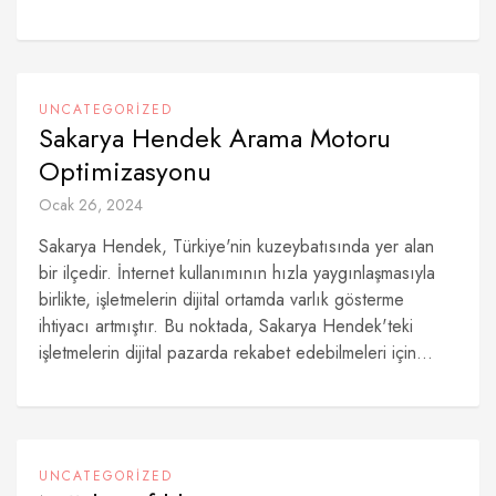
UNCATEGORIZED
Sakarya Hendek Arama Motoru
Optimizasyonu
Ocak 26, 2024
Sakarya Hendek, Türkiye'nin kuzeybatısında yer alan
bir ilçedir. İnternet kullanımının hızla yaygınlaşmasıyla
birlikte, işletmelerin dijital ortamda varlık gösterme
ihtiyacı artmıştır. Bu noktada, Sakarya Hendek'teki
işletmelerin dijital pazarda rekabet edebilmeleri için...
UNCATEGORIZED