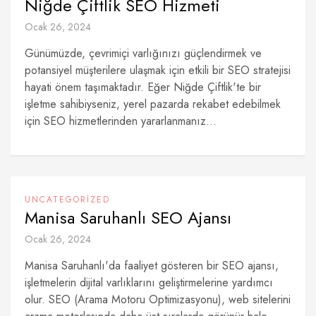
Niğde Çiftlik SEO Hizmeti
Ocak 26, 2024
Günümüzde, çevrimiçi varlığınızı güçlendirmek ve
potansiyel müşterilere ulaşmak için etkili bir SEO stratejisi
hayati önem taşımaktadır. Eğer Niğde Çiftlik'te bir
işletme sahibiyseniz, yerel pazarda rekabet edebilmek
için SEO hizmetlerinden yararlanmanız...
UNCATEGORIZED
Manisa Saruhanlı SEO Ajansı
Ocak 26, 2024
Manisa Saruhanlı'da faaliyet gösteren bir SEO ajansı,
işletmelerin dijital varlıklarını geliştirmelerine yardımcı
olur. SEO (Arama Motoru Optimizasyonu), web sitelerini